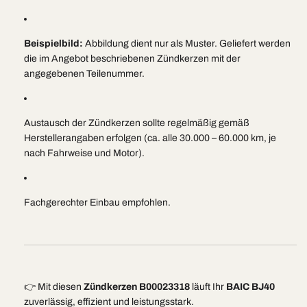
Beispielbild:
Abbildung dient nur als Muster. Geliefert werden
die im Angebot beschriebenen Zündkerzen mit der
angegebenen Teilenummer.
Austausch der Zündkerzen sollte regelmäßig gemäß
Herstellerangaben erfolgen (ca. alle 30.000 – 60.000 km, je
nach Fahrweise und Motor).
Fachgerechter Einbau empfohlen.
👉 Mit diesen
Zündkerzen B00023318
läuft Ihr
BAIC BJ40
zuverlässig, effizient und leistungsstark.