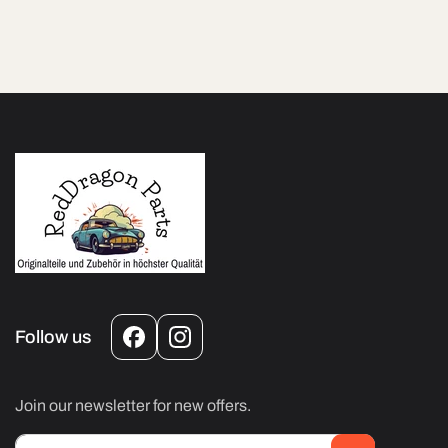
Follow us
Facebook
Instagram
Join our newsletter for new offers.