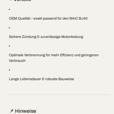
OEM Qualität – exakt passend für den BAIC BJ40
Sichere Zündung & zuverlässige Motorleistung
Optimale Verbrennung für mehr Effizienz und geringeren
Verbrauch
Lange Lebensdauer & robuste Bauweise
📌 Hinweise