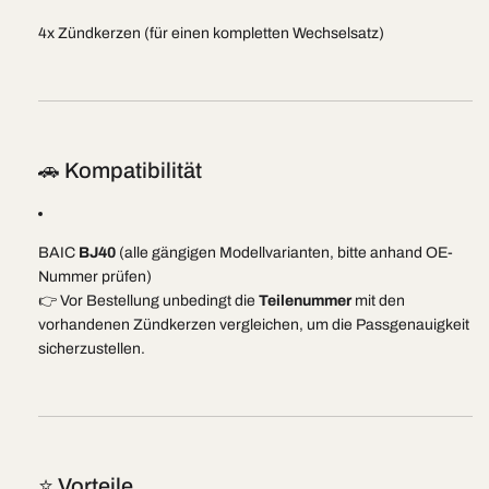
4x Zündkerzen (für einen kompletten Wechselsatz)
🚗 Kompatibilität
BAIC
BJ40
(alle gängigen Modellvarianten, bitte anhand OE-
Nummer prüfen)
👉 Vor Bestellung unbedingt die
Teilenummer
mit den
vorhandenen Zündkerzen vergleichen, um die Passgenauigkeit
sicherzustellen.
⭐ Vorteile