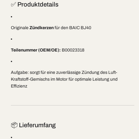
✅ Produktdetails
Originale
Zündkerzen
für den BAIC BJ40
Teilenummer (OEM/OE):
B00023318
Aufgabe: sorgt für eine zuverlässige Zündung des Luft-
Kraftstoff-Gemischs im Motor für optimale Leistung und
Effizienz
📦 Lieferumfang