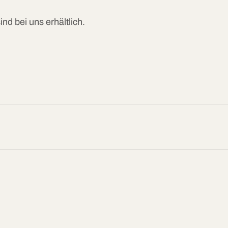
ind bei uns erhältlich.