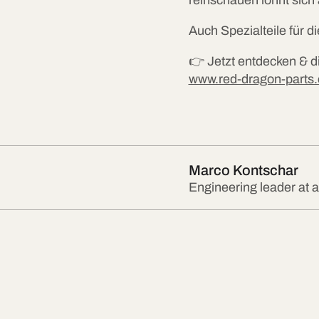
Auch Spezialteile für d
👉 Jetzt entdecken & di
www.red-dragon-parts
Marco Kontschar
Engineering leader at a