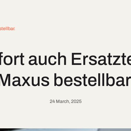
tellbar.
ort auch Ersatzte
Maxus bestellbar
24 March, 2025