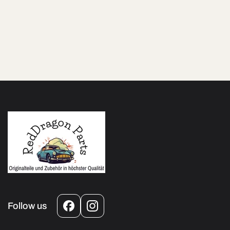
Follow us
Facebook
Instagram