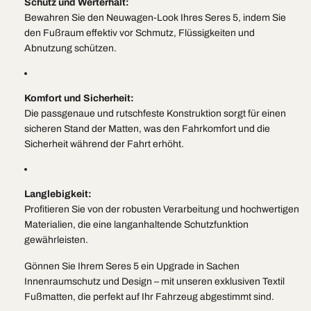
Schutz und Werterhalt:
Bewahren Sie den Neuwagen-Look Ihres Seres 5, indem Sie
den Fußraum effektiv vor Schmutz, Flüssigkeiten und
Abnutzung schützen.
Komfort und Sicherheit:
Die passgenaue und rutschfeste Konstruktion sorgt für einen
sicheren Stand der Matten, was den Fahrkomfort und die
Sicherheit während der Fahrt erhöht.
Langlebigkeit:
Profitieren Sie von der robusten Verarbeitung und hochwertigen
Materialien, die eine langanhaltende Schutzfunktion
gewährleisten.
Gönnen Sie Ihrem Seres 5 ein Upgrade in Sachen
Innenraumschutz und Design – mit unseren exklusiven Textil
Fußmatten, die perfekt auf Ihr Fahrzeug abgestimmt sind.