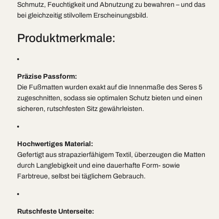
Schmutz, Feuchtigkeit und Abnutzung zu bewahren – und das
bei gleichzeitig stilvollem Erscheinungsbild.
Produktmerkmale:
Präzise Passform:
Die Fußmatten wurden exakt auf die Innenmaße des Seres 5
zugeschnitten, sodass sie optimalen Schutz bieten und einen
sicheren, rutschfesten Sitz gewährleisten.
Hochwertiges Material:
Gefertigt aus strapazierfähigem Textil, überzeugen die Matten
durch Langlebigkeit und eine dauerhafte Form- sowie
Farbtreue, selbst bei täglichem Gebrauch.
Rutschfeste Unterseite: