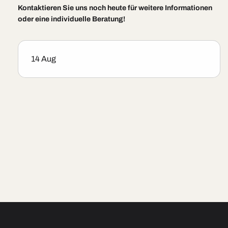
Kontaktieren Sie uns noch heute für weitere Informationen
oder eine individuelle Beratung!
14 Aug