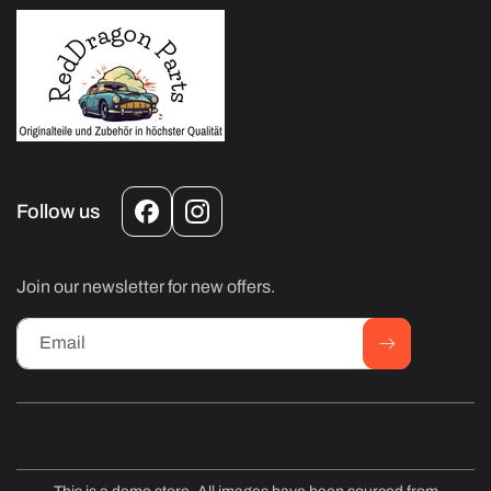
Follow us
Facebook
Instagram
Join our newsletter for new offers.
Email