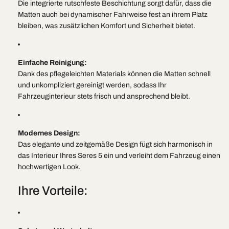
Die integrierte rutschfeste Beschichtung sorgt dafür, dass die
Matten auch bei dynamischer Fahrweise fest an ihrem Platz
bleiben, was zusätzlichen Komfort und Sicherheit bietet.
Einfache Reinigung:
Dank des pflegeleichten Materials können die Matten schnell
und unkompliziert gereinigt werden, sodass Ihr
Fahrzeuginterieur stets frisch und ansprechend bleibt.
Modernes Design:
Das elegante und zeitgemäße Design fügt sich harmonisch in
das Interieur Ihres Seres 5 ein und verleiht dem Fahrzeug einen
hochwertigen Look.
Ihre Vorteile: