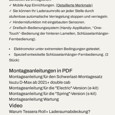
✓ Mobile App Einrichtungen.
(Detaillierte Merkmale)
✓ Sie können Ihr Laderaumrollo an jeder Stelle durch
stufenlose automatische Verriegelung stoppen und verriegeln.
✓ Hindernisfunktion mit eingebauten Sensoren.
✓ Dreifach-Bedienungssystem (Handy-Applikation, “One-
Touch”-Bedienung der hinteren Lamellen, Schlüsselanhänger-
Fernbedienung).
Elektromotor unter extremsten Bedingungen getestet.
Speziell entwickelte Schlüsselanhänger-Fernbedienung. (2
Stück)
Montageanleitungen in PDF
Montageanleitung für den Schwerlast-Montagesatz
Isuzu D-Max ab 2021+ double cab
Montageanleitung für die "Electric"-Version (e-kit)
Montageanleitung für die "Spring"-Version (s-kit)
Montageanleitung Wartung
Video
Warum Tessera Roll+ Laderaumabdeckung?