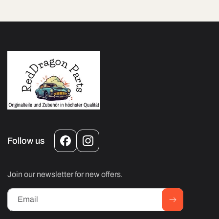
Follow us
Facebook
Instagram
Join our newsletter for new offers.
Email