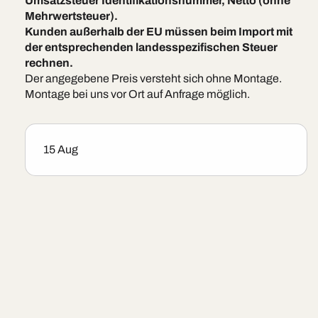
Umsatzsteuer Identifikationsnummer, Netto (ohne
Mehrwertsteuer).
Kunden außerhalb der EU müssen beim Import mit
der entsprechenden landesspezifischen Steuer
rechnen.
Der angegebene Preis versteht sich ohne Montage.
Montage bei uns vor Ort auf Anfrage möglich.
15 Aug