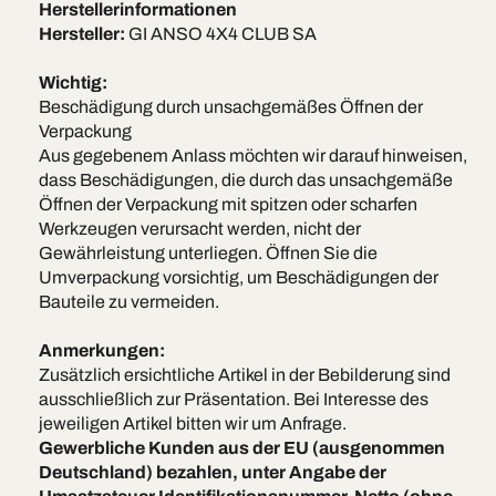
Herstellerinformationen
Hersteller:
GI ANSO 4X4 CLUB SA
Wichtig:
Beschädigung durch unsachgemäßes Öffnen der
Verpackung
Aus gegebenem Anlass möchten wir darauf hinweisen,
dass Beschädigungen, die durch das unsachgemäße
Öffnen der Verpackung mit spitzen oder scharfen
Werkzeugen verursacht werden, nicht der
Gewährleistung unterliegen. Öffnen Sie die
Umverpackung vorsichtig, um Beschädigungen der
Bauteile zu vermeiden.
Anmerkungen:
Zusätzlich ersichtliche Artikel in der Bebilderung sind
ausschließlich zur Präsentation. Bei Interesse des
jeweiligen Artikel bitten wir um Anfrage.
Gewerbliche Kunden aus der EU (ausgenommen
Deutschland) bezahlen, unter Angabe der