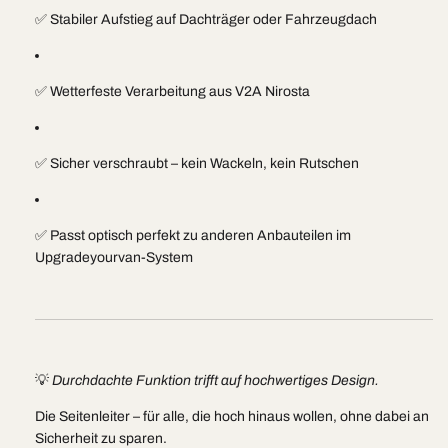
✅ Stabiler Aufstieg auf Dachträger oder Fahrzeugdach
✅ Wetterfeste Verarbeitung aus V2A Nirosta
✅ Sicher verschraubt – kein Wackeln, kein Rutschen
✅ Passt optisch perfekt zu anderen Anbauteilen im
Upgradeyourvan-System
💡
Durchdachte Funktion trifft auf hochwertiges Design.
Die Seitenleiter – für alle, die hoch hinaus wollen, ohne dabei an
Sicherheit zu sparen.