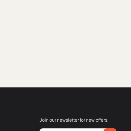
Join our newsletter for new offers.