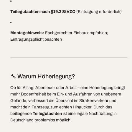
Teilegutachten nach §19.3 StVZO
(Eintragung erforderlich)
Montagehinweis:
Fachgerechter Einbau empfohlen;
Eintragungspflicht beachten
🔧 Warum Höherlegung?
Ob für Alltag, Abenteuer oder Arbeit – eine Höherlegung bringt
mehr Bodenfreiheit beim Ein- und Ausfahren von unebenem
Gelände, verbessert die Übersicht im Straßenverkehr und
macht dein Fahrzeug zum echten Hingucker. Durch das
beiliegende
Teilegutachten
ist eine legale Nachrüstung in
Deutschland problemlos möglich.