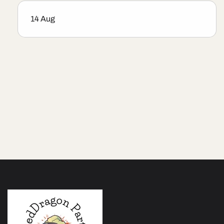
14 Aug