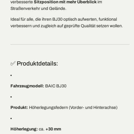
verbesserte
Sitzposition mit mehr Überblick
im
Straßenverkehr und Gelände.
Ideal für alle, die ihren BJ30 optisch aufwerten, funktional
verbessern und zugleich auf geprüfte Qualität setzen wollen.
✅ Produktdetails:
Fahrzeugmodell:
BAIC BJ30
Produkt:
Höherlegungsfedern (Vorder- und Hinterachse)
Höherlegung:
ca.
+30 mm