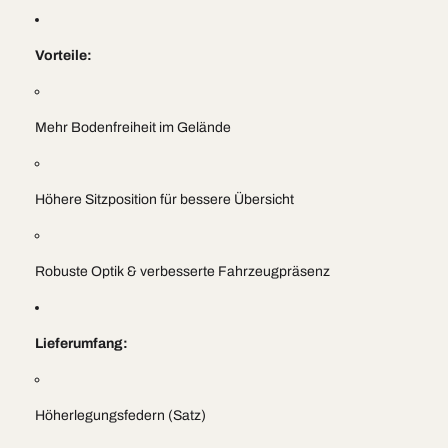
Vorteile:
Mehr Bodenfreiheit im Gelände
Höhere Sitzposition für bessere Übersicht
Robuste Optik & verbesserte Fahrzeugpräsenz
Lieferumfang:
Höherlegungsfedern (Satz)