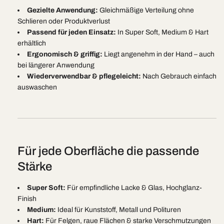
Gezielte Anwendung:
Gleichmäßige Verteilung ohne
Schlieren oder Produktverlust
Passend für jeden Einsatz:
In Super Soft, Medium & Hart
erhältlich
Ergonomisch & griffig:
Liegt angenehm in der Hand – auch
bei längerer Anwendung
Wiederverwendbar & pflegeleicht:
Nach Gebrauch einfach
auswaschen
Für jede Oberfläche die passende
Stärke
Super Soft:
Für empfindliche Lacke & Glas, Hochglanz-
Finish
Medium:
Ideal für Kunststoff, Metall und Polituren
Hart:
Für Felgen, raue Flächen & starke Verschmutzungen