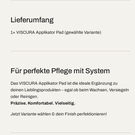
Lieferumfang
1× VISCURA Applikator Pad (gewählte Variante)
Für perfekte Pflege mit System
Das VISCURA Applikator Pad ist die ideale Ergänzung zu
deinen Lieblingsprodukten – egal ob beim Wachsen, Versiegeln
oder Reinigen.
Präzise. Komfortabel. Vielseitig.
Jetzt Variante wählen & dein Finish perfektionieren!