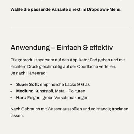
Wähle die passende Variante direkt im Dropdown-Menü.
Anwendung – Einfach & effektiv
Pflegeprodukt sparsam auf das Applikator Pad geben und mit
leichtem Druck gleichmäßig auf der Oberfläche verteilen.
Je nach Härtegrad:
Super Soft:
empfindliche Lacke & Glas
Medium:
Kunststoff, Metall, Polituren
Hart:
Felgen, grobe Verschmutzungen
Nach Gebrauch mit Wasser ausspülen und vollständig trocknen
lassen.