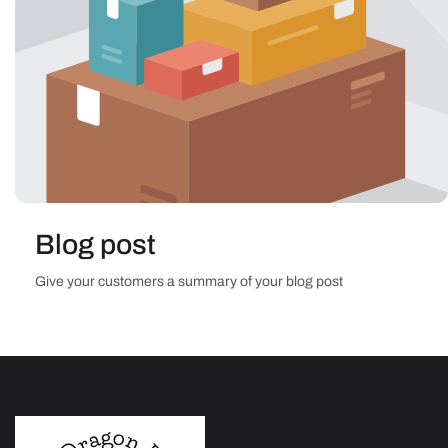
Blog post
Give your customers a summary of your blog post