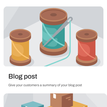
Blog post
Give your customers a summary of your blog post