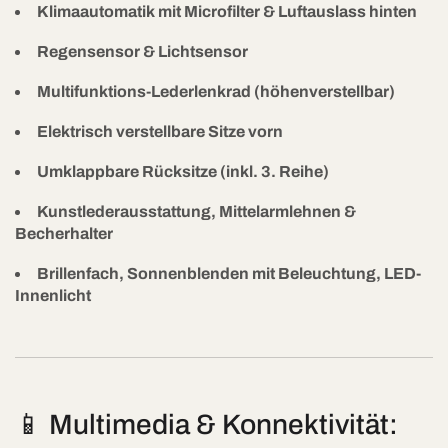
Klimaautomatik mit Microfilter & Luftauslass hinten
Regensensor & Lichtsensor
Multifunktions-Lederlenkrad (höhenverstellbar)
Elektrisch verstellbare Sitze vorn
Umklappbare Rücksitze (inkl. 3. Reihe)
Kunstlederausstattung, Mittelarmlehnen &
Becherhalter
Brillenfach, Sonnenblenden mit Beleuchtung, LED-
Innenlicht
📱 Multimedia & Konnektivität: