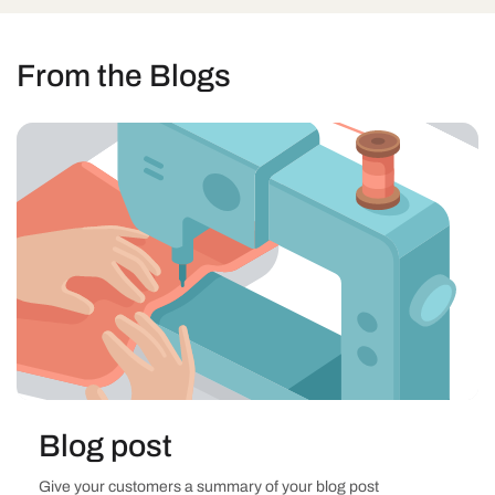
From the Blogs
Blog post
Give your customers a summary of your blog post