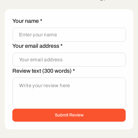
Your name
*
Your email address
*
Review text (300 words)
*