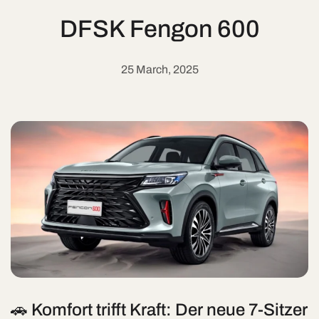
DFSK Fengon 600
25 March, 2025
🚗 Komfort trifft Kraft: Der neue 7-Sitzer