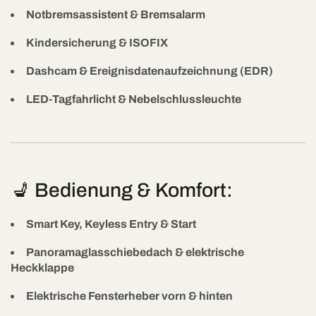
Notbremsassistent & Bremsalarm
Kindersicherung & ISOFIX
Dashcam & Ereignisdatenaufzeichnung (EDR)
LED-Tagfahrlicht & Nebelschlussleuchte
💺 Bedienung & Komfort:
Smart Key, Keyless Entry & Start
Panoramaglasschiebedach & elektrische
Heckklappe
Elektrische Fensterheber vorn & hinten